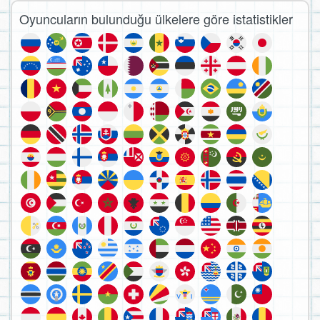
Oyuncuların bulunduğu ülkelere göre istatistikler