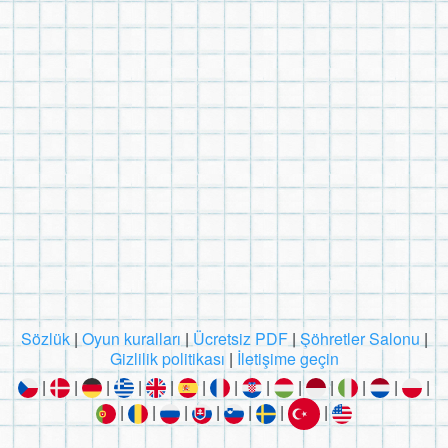
Sözlük
|
Oyun kuralları
|
Ücretsiz PDF
|
Şöhretler Salonu
|
Gizlilik politikası
|
İletişime geçin
|
|
|
|
|
|
|
|
|
|
|
|
|
|
|
|
|
|
|
|