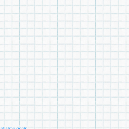
İletişime geçin