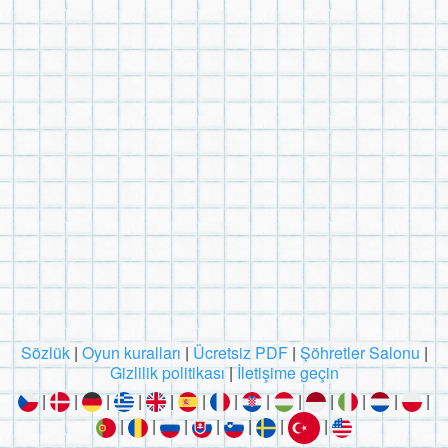
Sözlük
|
Oyun kuralları
|
Ücretsiz PDF
|
Şöhretler Salonu
|
Gizlilik politikası
|
İletişime geçin
|
|
|
|
|
|
|
|
|
|
|
|
|
|
|
|
|
|
|
|