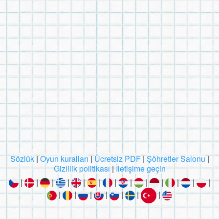
Sözlük
|
Oyun kuralları
|
Ücretsiz PDF
|
Şöhretler Salonu
|
Gizlilik politikası
|
İletişime geçin
|
|
|
|
|
|
|
|
|
|
|
|
|
|
|
|
|
|
|
|