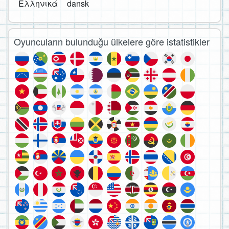
Ελληνικά
dansk
Oyuncuların bulunduğu ülkelere göre istatistikler