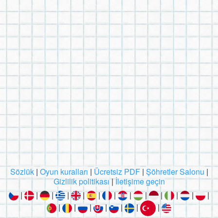
Sözlük
|
Oyun kuralları
|
Ücretsiz PDF
|
Şöhretler Salonu
|
Gizlilik politikası
|
İletişime geçin
|
|
|
|
|
|
|
|
|
|
|
|
|
|
|
|
|
|
|
|