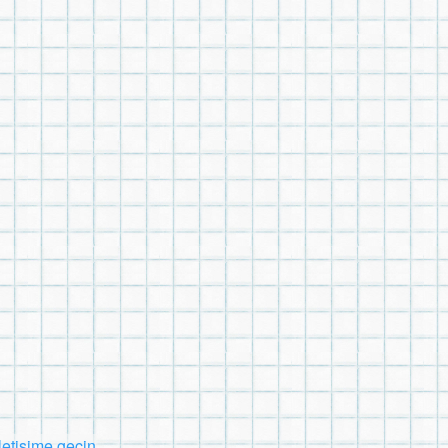
İletişime geçin