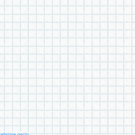
İletişime geçin