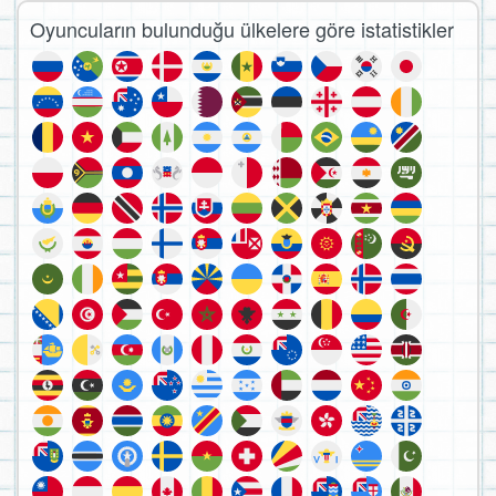
Oyuncuların bulunduğu ülkelere göre istatistikler