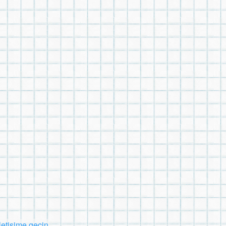
İletişime geçin