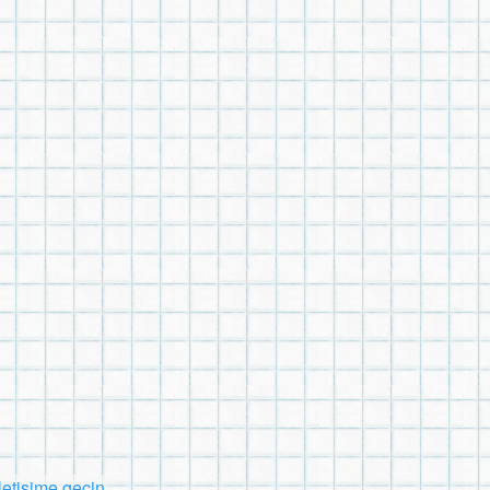
İletişime geçin