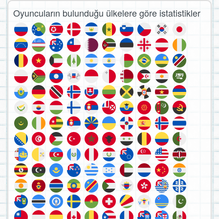
Oyuncuların bulunduğu ülkelere göre istatistikler