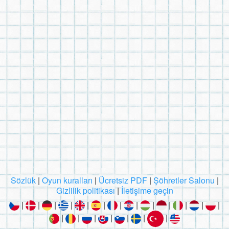
Sözlük
|
Oyun kuralları
|
Ücretsiz PDF
|
Şöhretler Salonu
|
Gizlilik politikası
|
İletişime geçin
|
|
|
|
|
|
|
|
|
|
|
|
|
|
|
|
|
|
|
|