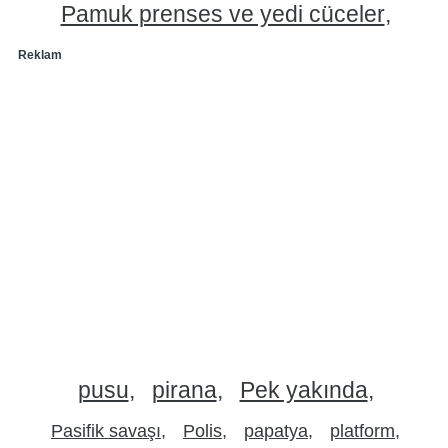
Pamuk prenses ve yedi cüceler
Reklam
pusu
pirana
Pek yakında
Pasifik savaşı
Polis
papatya
platform