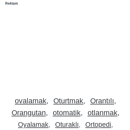
Reklam
ovalamak
Oturtmak
Orantılı
Orangutan
otomatik
otlanmak
Oyalamak
Oturaklı
Ortopedi