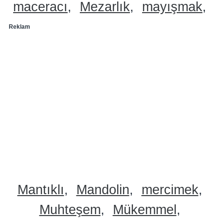
maceracı
Mezarlık
mayışmak
Reklam
Mantıklı
Mandolin
mercimek
Muhteşem
Mükemmel