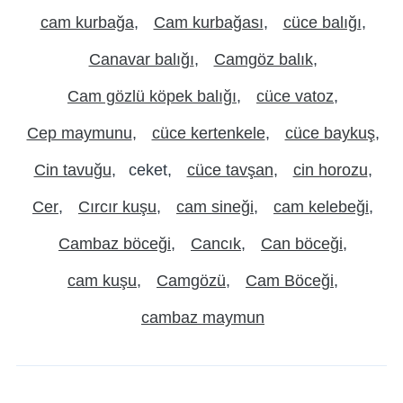
cam kurbağa
Cam kurbağası
cüce balığı
Canavar balığı
Camgöz balık
Cam gözlü köpek balığı
cüce vatoz
Cep maymunu
cüce kertenkele
cüce baykuş
Cin tavuğu
ceket
cüce tavşan
cin horozu
Cer
Cırcır kuşu
cam sineği
cam kelebeği
Cambaz böceği
Cancık
Can böceği
cam kuşu
Camgözü
Cam Böceği
cambaz maymun