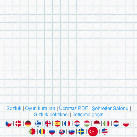
Sözlük
|
Oyun kuralları
|
Ücretsiz PDF
|
Şöhretler Salonu
|
Gizlilik politikası
|
İletişime geçin
|
|
|
|
|
|
|
|
|
|
|
|
|
|
|
|
|
|
|
|