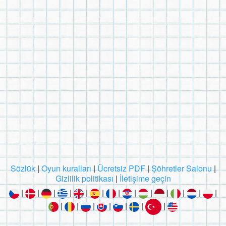
Sözlük
|
Oyun kuralları
|
Ücretsiz PDF
|
Şöhretler Salonu
|
Gizlilik politikası
|
İletişime geçin
|
|
|
|
|
|
|
|
|
|
|
|
|
|
|
|
|
|
|
|