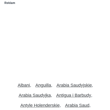
Reklam
Albani
Anguilla
Arabia Saudyjskie
Arabia Saudyjka
Antigua i Barbudy
Antyle Holenderskie
Arabia Saud