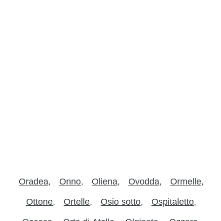
Oradea
Onno
Oliena
Ovodda
Ormelle
Ottone
Ortelle
Osio sotto
Ospitaletto